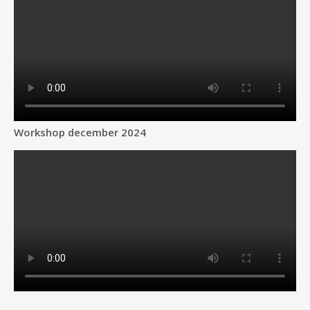
Workshop december 2024