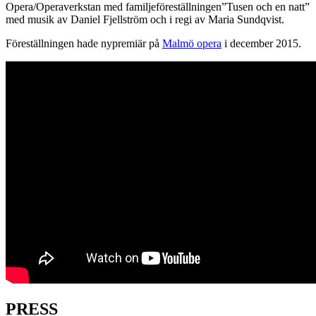
Opera/Operaverkstan med familjeföreställningen”Tusen och en natt”
med musik av Daniel Fjellström och i regi av Maria Sundqvist.
Föreställningen hade nypremiär på
Malmö opera
i december 2015.
PRESS